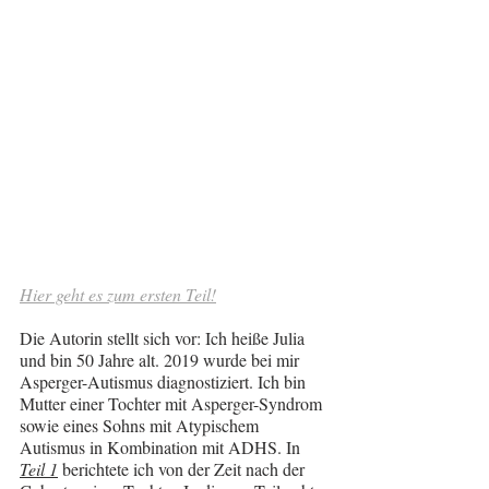
Hier geht es zum ersten Teil!
Die Autorin stellt sich vor: Ich heiße Julia 
und bin 50 Jahre alt. 2019 wurde bei mir 
Asperger-Autismus diagnostiziert. Ich bin 
Mutter einer Tochter mit Asperger-Syndrom 
sowie eines Sohns mit Atypischem 
Autismus in Kombination mit ADHS. In 
Teil 1
 berichtete ich von der Zeit nach der 