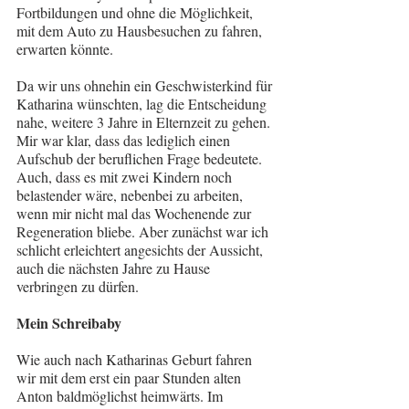
Fortbildungen und ohne die Möglichkeit, 
mit dem Auto zu Hausbesuchen zu fahren, 
erwarten könnte.
Da wir uns ohnehin ein Geschwisterkind für 
Katharina wünschten, lag die Entscheidung 
nahe, weitere 3 Jahre in Elternzeit zu gehen. 
Mir war klar, dass das lediglich einen 
Aufschub der beruflichen Frage bedeutete. 
Auch, dass es mit zwei Kindern noch 
belastender wäre, nebenbei zu arbeiten, 
wenn mir nicht mal das Wochenende zur 
Regeneration bliebe. Aber zunächst war ich 
schlicht erleichtert angesichts der Aussicht, 
auch die nächsten Jahre zu Hause 
verbringen zu dürfen.
Mein Schreibaby
Wie auch nach Katharinas Geburt fahren 
wir mit dem erst ein paar Stunden alten 
Anton baldmöglichst heimwärts. Im 