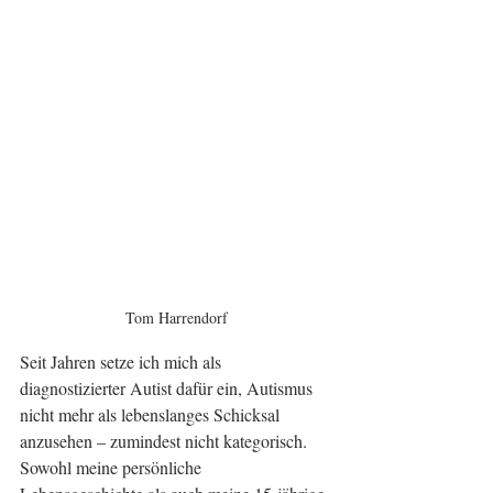
Tom Harrendorf
Seit Jahren setze ich mich als 
diagnostizierter Autist dafür ein, Autismus 
nicht mehr als lebenslanges Schicksal 
anzusehen – zumindest nicht kategorisch. 
Sowohl meine persönliche 