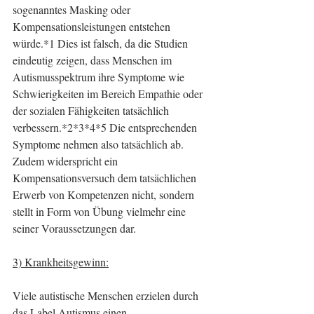
sogenanntes Masking oder 
Kompensationsleistungen entstehen 
würde.*1 Dies ist falsch, da die Studien 
eindeutig zeigen, dass Menschen im 
Autismusspektrum ihre Symptome wie 
Schwierigkeiten im Bereich Empathie oder 
der sozialen Fähigkeiten tatsächlich 
verbessern.*2*3*4*5 Die entsprechenden 
Symptome nehmen also tatsächlich ab. 
Zudem widerspricht ein 
Kompensationsversuch dem tatsächlichen 
Erwerb von Kompetenzen nicht, sondern 
stellt in Form von Übung vielmehr eine 
seiner Voraussetzungen dar.
3) Krankheitsgewinn:
Viele autistische Menschen erzielen durch 
das Label Autismus einen 