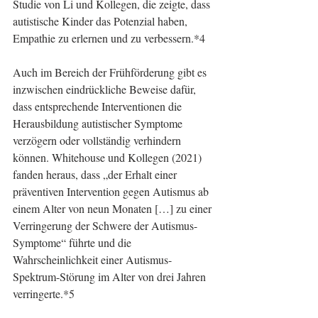
Studie von Li und Kollegen, die zeigte, dass 
autistische Kinder das Potenzial haben, 
Empathie zu erlernen und zu verbessern.*4
Auch im Bereich der Frühförderung gibt es 
inzwischen eindrückliche Beweise dafür, 
dass entsprechende Interventionen die 
Herausbildung autistischer Symptome 
verzögern oder vollständig verhindern 
können. Whitehouse und Kollegen (2021) 
fanden heraus, dass „der Erhalt einer 
präventiven Intervention gegen Autismus ab 
einem Alter von neun Monaten […] zu einer 
Verringerung der Schwere der Autismus-
Symptome“ führte und die 
Wahrscheinlichkeit einer Autismus-
Spektrum-Störung im Alter von drei Jahren 
verringerte.*5