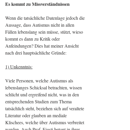
Es kommt zu Missverständnissen
Wenn die tatsächliche Datenlage jedoch die 
Aussage, dass Autismus nicht in allen 
Fällen lebenslang sein müsse, stützt, wieso 
kommt es dann zu Kritik oder 
Anfeindungen? Dies hat meiner Ansicht 
nach drei hauptsächliche Gründe:
1) Unkenntnis:
Viele Personen, welche Autismus als 
lebenslanges Schicksal betrachten, wissen 
schlicht und ergreifend nicht, was in den 
entsprechenden Studien zum Thema 
tatsächlich steht, beziehen sich auf veraltete 
Literatur oder glauben an mediale 
Klischees, welche über Autismus verbreitet 
werden. Auch Prof. Eigsti betont in ihrer 