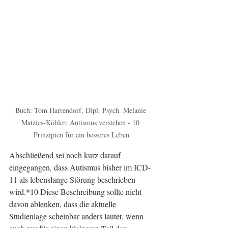
Buch: Tom Harrendorf, Dipl. Psych. Melanie 
Matzies-Köhler: Autismus verstehen - 10 
Prinzipien für ein besseres Leben
Abschließend sei noch kurz darauf 
eingegangen, dass Autismus bisher im ICD-
11 als lebenslange Störung beschrieben 
wird.*10 Diese Beschreibung sollte nicht 
davon ablenken, dass die aktuelle 
Studienlage scheinbar anders lautet, wenn 