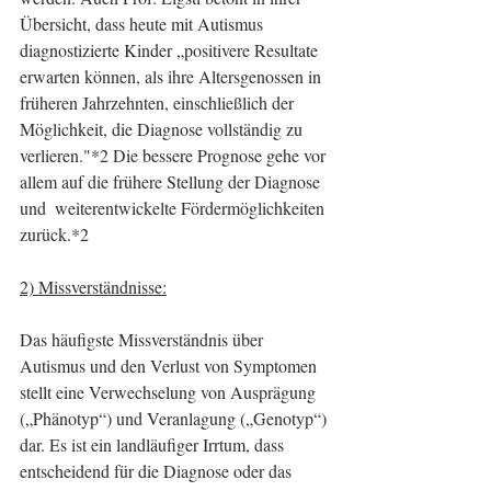
Übersicht, dass heute mit Autismus 
diagnostizierte Kinder „positivere Resultate 
erwarten können, als ihre Altersgenossen in 
früheren Jahrzehnten, einschließlich der 
Möglichkeit, die Diagnose vollständig zu 
verlieren."*2 Die bessere Prognose gehe vor 
allem auf die frühere Stellung der Diagnose 
und  weiterentwickelte Fördermöglichkeiten 
zurück.*2
2) Missverständnisse:
Das häufigste Missverständnis über 
Autismus und den Verlust von Symptomen 
stellt eine Verwechselung von Ausprägung 
(„Phänotyp“) und Veranlagung („Genotyp“) 
dar. Es ist ein landläufiger Irrtum, dass 
entscheidend für die Diagnose oder das 