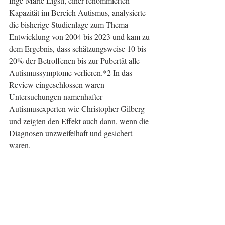
Inge-Marie Eigsti, einer renommierten 
Kapazität im Bereich Autismus, analysierte 
die bisherige Studienlage zum Thema 
Entwicklung von 2004 bis 2023 und kam zu 
dem Ergebnis, dass schätzungsweise 10 bis 
20% der Betroffenen bis zur Pubertät alle 
Autismussymptome verlieren.*2 In das 
Review eingeschlossen waren 
Untersuchungen namenhafter 
Autismusexperten wie Christopher Gilberg 
und zeigten den Effekt auch dann, wenn die 
Diagnosen unzweifelhaft und gesichert 
waren.