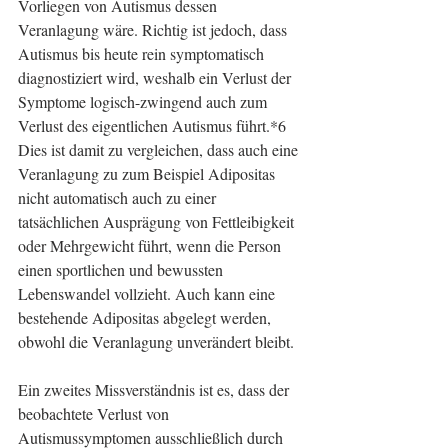
Vorliegen von Autismus dessen 
Veranlagung wäre. Richtig ist jedoch, dass 
Autismus bis heute rein symptomatisch 
diagnostiziert wird, weshalb ein Verlust der 
Symptome logisch-zwingend auch zum 
Verlust des eigentlichen Autismus führt.*6 
Dies ist damit zu vergleichen, dass auch eine 
Veranlagung zu zum Beispiel Adipositas 
nicht automatisch auch zu einer 
tatsächlichen Ausprägung von Fettleibigkeit 
oder Mehrgewicht führt, wenn die Person 
einen sportlichen und bewussten 
Lebenswandel vollzieht. Auch kann eine 
bestehende Adipositas abgelegt werden, 
obwohl die Veranlagung unverändert bleibt.
Ein zweites Missverständnis ist es, dass der 
beobachtete Verlust von 
Autismussymptomen ausschließlich durch 