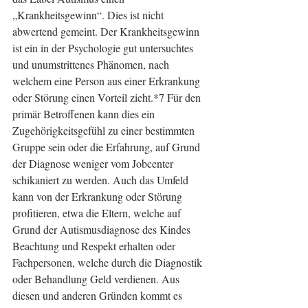
„Krankheitsgewinn“. Dies ist nicht 
abwertend gemeint. Der Krankheitsgewinn 
ist ein in der Psychologie gut untersuchtes 
und unumstrittenes Phänomen, nach 
welchem eine Person aus einer Erkrankung 
oder Störung einen Vorteil zieht.*7 Für den 
primär Betroffenen kann dies ein 
Zugehörigkeitsgefühl zu einer bestimmten 
Gruppe sein oder die Erfahrung, auf Grund 
der Diagnose weniger vom Jobcenter 
schikaniert zu werden. Auch das Umfeld 
kann von der Erkrankung oder Störung 
profitieren, etwa die Eltern, welche auf 
Grund der Autismusdiagnose des Kindes 
Beachtung und Respekt erhalten oder 
Fachpersonen, welche durch die Diagnostik 
oder Behandlung Geld verdienen. Aus 
diesen und anderen Gründen kommt es 