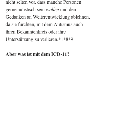
nicht selten vor, dass manche Personen 
gerne autistisch sein 
wollen 
und den 
Gedanken an Weiterentwicklung ablehnen, 
da sie fürchten, mit dem Autismus auch 
ihren Bekanntenkreis oder ihre 
Unterstützung zu verlieren.*1*8*9
Aber was ist mit dem ICD-11?