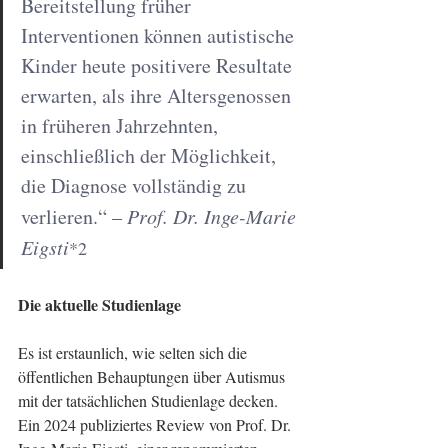
Bereitstellung früher 
Interventionen können autistische 
Kinder heute positivere Resultate 
erwarten, als ihre Altersgenossen 
in früheren Jahrzehnten, 
einschließlich der Möglichkeit, 
die Diagnose vollständig zu 
verlieren.“ – 
Prof. Dr. Inge-Marie 
Eigsti
*2
Die aktuelle Studienlage
Es ist erstaunlich, wie selten sich die 
öffentlichen Behauptungen über Autismus 
mit der tatsächlichen Studienlage decken. 
Ein 2024 publiziertes Review von Prof. Dr. 