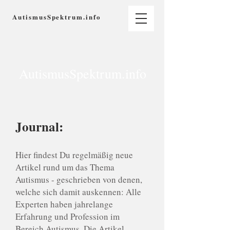
AutismusSpektrum.info
AutismusSpektrum.info
Journal:
Hier findest Du regelmäßig neue
Artikel rund um das Thema
Autismus - geschrieben von denen,
welche sich damit auskennen: Alle
Experten haben jahrelange
Erfahrung und Profession im
Bereich Autismus. Die Artikel