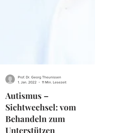
Prof. Dr. Georg Theunissen
1. Jan. 2022
11 Min. Lesezeit
Autismus –
Sichtwechsel: vom
Behandeln zum