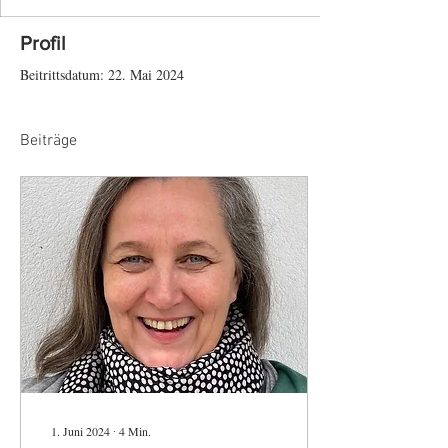
Profil
Beitrittsdatum: 22. Mai 2024
Beiträge
1. Juni 2024
∙
4
Min.