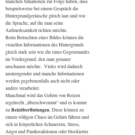
manchen Situationen zur Folge haben, dass 
beispielsweise bei einem Gespräch die 
Hintergrundgeräusche gleich laut sind wie 
die Sprache, auf die man seine 
Aufmerksamkeit richten möchte. 
Beim Betrachten eines Bildes können die 
visuellen Informationen des Hintergrunds 
gleich stark sein wie die eines Gegenstandes 
im Vordergrund, den man genauer 
anschauen möchte.  Vieles wird dadurch 
anstrengender und manche Informationen 
werden gegebenenfalls auch nicht oder 
anders verarbeitet.
Manchmal wird das Gehirn von Reizen 
regelrecht „überschwemmt“ und es kommt 
Reizüberflutungen
zu 
. Diese können zu 
einem völligen Chaos im Gehirn führen und 
sich in körperlichen Schmerzen, Stress, 
Angst und Panikreaktionen oder blockierter 