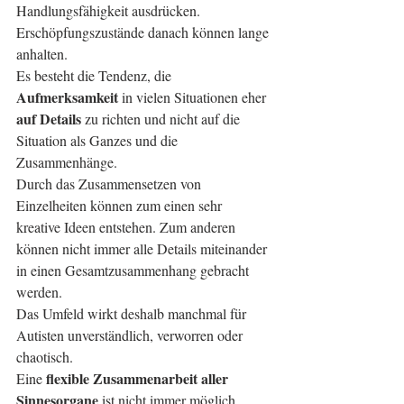
Handlungsfähigkeit ausdrücken. 
Erschöpfungszustände danach können lange 
anhalten.
Es besteht die Tendenz, die 
Aufmerksamkeit
 in vielen Situationen eher 
auf Details
 zu richten und nicht auf die 
Situation als Ganzes und die 
Zusammenhänge. 
Durch das Zusammensetzen von 
Einzelheiten können zum einen sehr 
kreative Ideen entstehen. Zum anderen 
können nicht immer alle Details miteinander 
in einen Gesamtzusammenhang gebracht 
werden. 
Das Umfeld wirkt deshalb manchmal für 
Autisten unverständlich, verworren oder 
chaotisch.
flexible Zusammenarbeit aller 
Eine 
Sinnesorgane
 ist nicht immer möglich. 