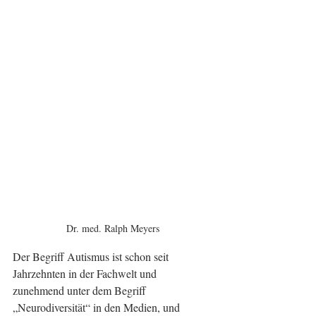
Dr. med. Ralph Meyers
Der Begriff Autismus ist schon seit 
Jahrzehnten in der Fachwelt und 
zunehmend unter dem Begriff 
„Neurodiversität“ in den Medien, und 