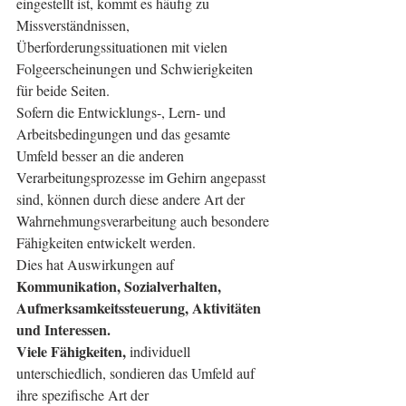
eingestellt ist, kommt es häufig zu 
Missverständnissen, 
Überforderungssituationen mit vielen 
Folgeerscheinungen und Schwierigkeiten 
für beide Seiten.
Sofern die Entwicklungs-, Lern- und 
Arbeitsbedingungen und das gesamte 
Umfeld besser an die anderen 
Verarbeitungsprozesse im Gehirn angepasst 
sind, können durch diese andere Art der 
Wahrnehmungsverarbeitung auch besondere 
Fähigkeiten entwickelt werden.
Dies hat Auswirkungen auf 
Kommunikation, Sozialverhalten, 
Aufmerksamkeitssteuerung, Aktivitäten 
und Interessen.
Viele Fähigkeiten,
 individuell 
unterschiedlich, sondieren das Umfeld auf 
ihre spezifische Art der 