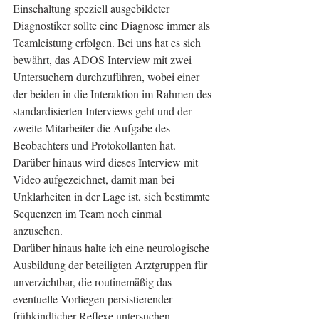
Einschaltung speziell ausgebildeter 
Diagnostiker sollte eine Diagnose immer als 
Teamleistung erfolgen. Bei uns hat es sich 
bewährt, das ADOS Interview mit zwei 
Untersuchern durchzuführen, wobei einer 
der beiden in die Interaktion im Rahmen des 
standardisierten Interviews geht und der 
zweite Mitarbeiter die Aufgabe des 
Beobachters und Protokollanten hat. 
Darüber hinaus wird dieses Interview mit 
Video aufgezeichnet, damit man bei 
Unklarheiten in der Lage ist, sich bestimmte 
Sequenzen im Team noch einmal 
anzusehen. 
Darüber hinaus halte ich eine neurologische 
Ausbildung der beteiligten Arztgruppen für 
unverzichtbar, die routinemäßig das 
eventuelle Vorliegen persistierender 
frühkindlicher Reflexe untersuchen.