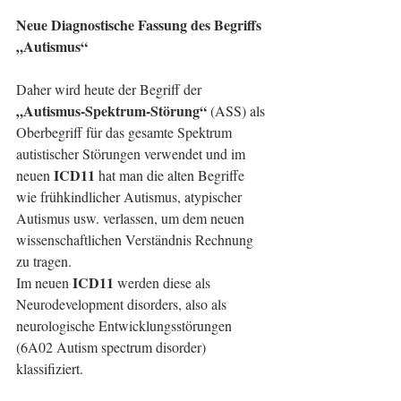
Neue Diagnostische Fassung des Begriffs 
„Autismus“
Daher wird heute der Begriff der 
„Autismus-Spektrum-Störung“
 (ASS) als 
Oberbegriff für das gesamte Spektrum 
autistischer Störungen verwendet und im 
ICD11
neuen 
 hat man die alten Begriffe 
wie frühkindlicher Autismus, atypischer 
Autismus usw. verlassen, um dem neuen 
wissenschaftlichen Verständnis Rechnung 
zu tragen.
ICD11
Im neuen 
 werden diese als 
Neurodevelopment disorders, also als 
neurologische Entwicklungsstörungen 
(6A02 Autism spectrum disorder) 
klassifiziert.