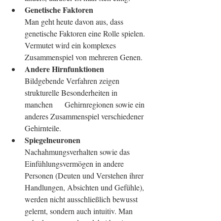
Genetische Faktoren
Man geht heute davon aus, dass 
genetische Faktoren eine Rolle spielen. 
Vermutet wird ein komplexes 
Zusammenspiel von mehreren Genen.
Andere Hirnfunktionen
Bildgebende Verfahren zeigen 
strukturelle Besonderheiten in 
manchen      Gehirnregionen sowie ein 
anderes Zusammenspiel verschiedener 
Gehirnteile.
Spiegelneuronen
Nachahmungsverhalten sowie das 
Einfühlungsvermögen in andere 
Personen (Deuten und Verstehen ihrer 
Handlungen, Absichten und Gefühle), 
werden nicht ausschließlich bewusst 
gelernt, sondern auch intuitiv. Man 