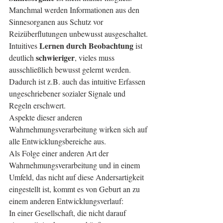
Manchmal werden Informationen aus den 
Sinnesorganen aus Schutz vor 
Reizüberflutungen unbewusst ausgeschaltet.
Lernen durch Beobachtung
Intuitives 
 ist 
schwieriger
deutlich 
, vieles muss 
ausschließlich bewusst gelernt werden. 
Dadurch ist z.B. auch das intuitive Erfassen 
ungeschriebener sozialer Signale und 
Regeln erschwert.
Aspekte dieser anderen 
Wahrnehmungsverarbeitung wirken sich auf 
alle Entwicklungsbereiche aus.
Als Folge einer anderen Art der 
Wahrnehmungsverarbeitung und in einem 
Umfeld, das nicht auf diese Andersartigkeit 
eingestellt ist, kommt es von Geburt an zu 
einem anderen Entwicklungsverlauf:
In einer Gesellschaft, die nicht darauf 