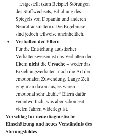
   festgestellt (zum Beispiel Störungen 
des Stoffwechsels, Erhöhung des 
Spiegels von Dopamin und anderen 
Neurotransmittern). Die Ergebnisse 
sind jedoch teilweise uneinheitlich.
Verhalten der Eltern
Für die Entstehung autistischer 
Verhaltensweisen ist das Verhalten der 
nicht
Ursache
Eltern 
 die 
 – weder das 
Erziehungsverhalten  noch die Art der 
emotionalen Zuwendung. Lange Zeit 
ging man davon aus, es wären 
emotional sehr „kühle“ Eltern dafür 
verantwortlich, was aber schon seit 
vielen Jahren widerlegt ist.
Vorschlag für neue diagnostische 
Einschätzung und neues Verständnis des 
Störungsbildes