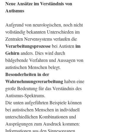
Neue Ansätze im Verständnis von 
Autismus
Aufgrund von neurologischen, noch nicht 
vollständig bekannten Unterschieden im 
Zentralen Nervensystems verlaufen die 
Verarbeitungsprozesse
im 
 bei Autisten 
Gehirn
 anders. Dies wird durch 
bildgebende Verfahren und Aussagen von 
autistischen Menschen belegt.
Besonderheiten in der 
Wahrnehmungsverarbeitung
 haben eine 
große Bedeutung für das Verständnis des 
Autismus-Spektrums.
Die unten aufgeführten Beispiele können 
bei autistischen Menschen in individuell 
unterschiedlichen Kombinationen und 
Ausprägungen zum Ausdruck kommen:
Informationen aus den Sinnesorganen 