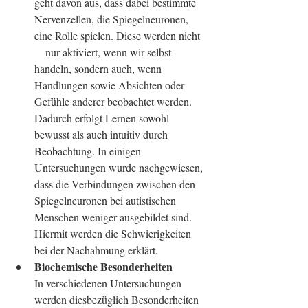
geht davon aus, dass dabei bestimmte 
Nervenzellen, die Spiegelneuronen, 
eine Rolle spielen. Diese werden nicht  
    nur aktiviert, wenn wir selbst 
handeln, sondern auch, wenn 
Handlungen sowie Absichten oder 
Gefühle anderer beobachtet werden. 
Dadurch erfolgt Lernen sowohl 
bewusst als auch intuitiv durch 
Beobachtung. In einigen 
Untersuchungen wurde nachgewiesen, 
dass die Verbindungen zwischen den 
Spiegelneuronen bei autistischen 
Menschen weniger ausgebildet sind. 
Hiermit werden die Schwierigkeiten 
bei der Nachahmung erklärt.
Biochemische Besonderheiten
In verschiedenen Untersuchungen 
werden diesbezüglich Besonderheiten   