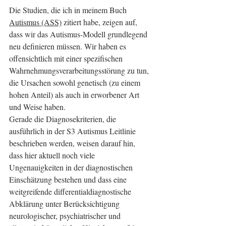
Die Studien, die ich in meinem Buch 
Autismus (ASS)
 zitiert habe, zeigen auf, 
dass wir das Autismus-Modell grundlegend 
neu definieren müssen. Wir haben es 
offensichtlich mit einer spezifischen 
Wahrnehmungsverarbeitungsstörung zu tun, 
die Ursachen sowohl genetisch (zu einem 
hohen Anteil) als auch in erworbener Art 
und Weise haben.
Gerade die Diagnosekriterien, die 
ausführlich in der S3 Autismus Leitlinie 
beschrieben werden, weisen darauf hin, 
dass hier aktuell noch viele 
Ungenauigkeiten in der diagnostischen 
Einschätzung bestehen und dass eine 
weitgreifende differentialdiagnostische 
Abklärung unter Berücksichtigung 
neurologischer, psychiatrischer und 