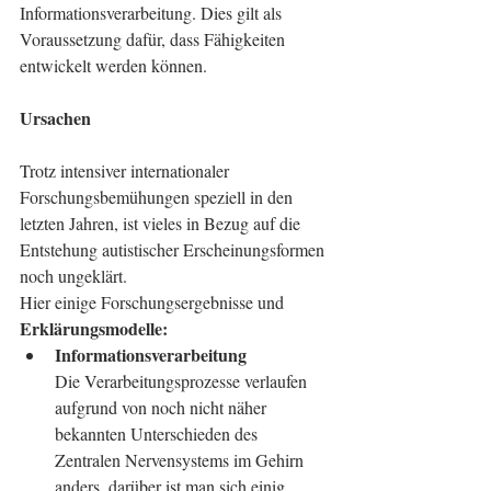
Informationsverarbeitung. Dies gilt als 
Voraussetzung dafür, dass Fähigkeiten 
entwickelt werden können.
Ursachen
Trotz intensiver internationaler 
Forschungsbemühungen speziell in den 
letzten Jahren, ist vieles in Bezug auf die 
Entstehung autistischer Erscheinungsformen 
noch ungeklärt.
Hier einige Forschungsergebnisse und 
Erklärungsmodelle:
Informationsverarbeitung
Die Verarbeitungsprozesse verlaufen 
aufgrund von noch nicht näher 
bekannten Unterschieden des 
Zentralen Nervensystems im Gehirn 
anders, darüber ist man sich einig. 