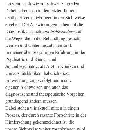
trotzdem nach wie vor schwer zu greifen.
Dabei haben sich in den letzten Jahren 
deutliche Verschiebungen in der Sichtweise 
ergeben. Die Auswirkungen haben auf die 
Diagnostik als auch 
und insbesondere
 auf 
die Wege, die in der Behandlung gesucht 
werden und weiter auszubauen sind.
In meiner über 30-jährigen Erfahrung in der 
Psychiatrie und Kinder- und 
Jugendpsychiatrie, als Arzt in Kliniken und 
Universitätskliniken, habe ich diese 
Entwicklung eng verfolgt und meine 
eigenen Sichtweisen und auch das 
diagnostische und therapeutische Vorgehen 
grundlegend ändern müssen.
Dabei stehen wir aktuell mitten in einem 
Prozess, der durch rasante Fortschritte in der 
Hirnforschung gekennzeichnet ist, die 
unsere Sichtweise weiter voranbringen wird.