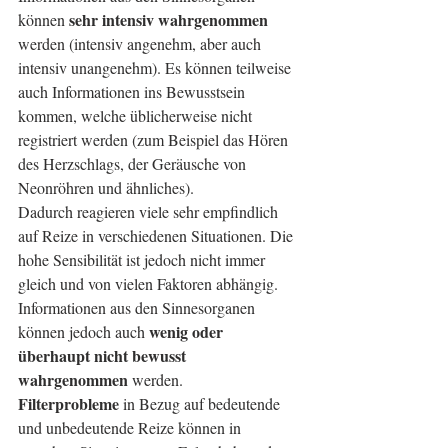
sehr intensiv wahrgenommen
können 
werden (intensiv angenehm, aber auch 
intensiv unangenehm). Es können teilweise 
auch Informationen ins Bewusstsein 
kommen, welche üblicherweise nicht 
registriert werden (zum Beispiel das Hören 
des Herzschlags, der Geräusche von 
Neonröhren und ähnliches). 
Dadurch reagieren viele sehr empfindlich 
auf Reize in verschiedenen Situationen. Die 
hohe Sensibilität ist jedoch nicht immer 
gleich und von vielen Faktoren abhängig.
Informationen aus den Sinnesorganen 
wenig oder 
können jedoch auch 
überhaupt nicht bewusst 
wahrgenommen
 werden.
Filterprobleme
 in Bezug auf bedeutende 
und unbedeutende Reize können in 