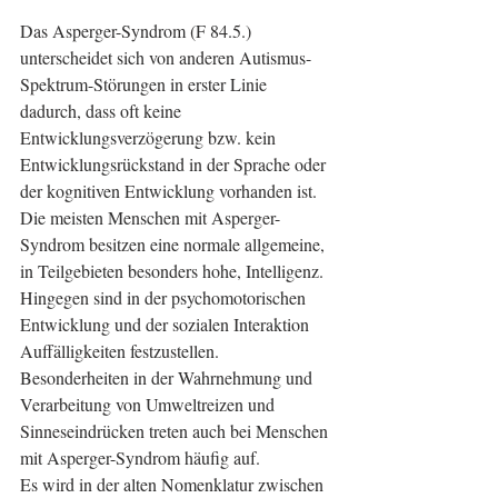
Das Asperger-Syndrom (F 84.5.) 
unterscheidet sich von anderen Autismus-
Spektrum-Störungen in erster Linie 
dadurch, dass oft keine 
Entwicklungsverzögerung bzw. kein 
Entwicklungsrückstand in der Sprache oder 
der kognitiven Entwicklung vorhanden ist. 
Die meisten Menschen mit Asperger-
Syndrom besitzen eine normale allgemeine, 
in Teilgebieten besonders hohe, Intelligenz. 
Hingegen sind in der psychomotorischen 
Entwicklung und der sozialen Interaktion 
Auffälligkeiten festzustellen.
Besonderheiten in der Wahrnehmung und 
Verarbeitung von Umweltreizen und 
Sinneseindrücken treten auch bei Menschen 
mit Asperger-Syndrom häufig auf.
Es wird in der alten Nomenklatur zwischen 