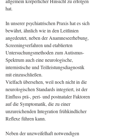
allgemein körperlicher Hinsicht zu erfolgen 
hat.
In unserer psychiatrischen Praxis hat es sich 
bewährt, ähnlich wie in den Leitlinien 
angedeutet, neben der Anamneseerhebung, 
Screeningverfahren und etablierten 
Untersuchungsmethoden zum Autismus-
Spektrum auch eine neurologische, 
internistische und Teilleistungsdiagnostik 
mit einzuschließen.
Vielfach übersehen, weil noch nicht in die 
neurologischen Standards integriert, ist der 
Einfluss prä-, peri- und postnataler Faktoren 
auf die Symptomatik, die zu einer 
unzureichenden Integration frühkindlicher 
Reflexe führen kann.
Neben der unzweifelhaft notwendigen 