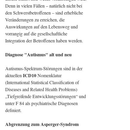
Denn in vielen Fällen – natürlich nicht bei 
den Schwerstbetroffenen – sind erhebliche 
Veränderungen zu erreichen, die 
Auswirkungen auf den Lebensweg und 
vorrangig auf die gesellschaftliche 
Integration der Betroffenen haben werden.
Diagnose "Autismus" alt und neu
Autismus-Spektrum-Störungen sind in der 
ICD10
aktuellen 
 Nomenklatur 
(International Statistical Classification of 
Diseases and Related Health Problems) 
„Tiefgreifende Entwicklungsstörungen“ und 
unter F 84 als psychiatrische Diagnosen 
definiert. 
Abgrenzung zum Asperger-Syndrom