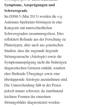
Symptome, Ausprägungen und 
Schweregrade
.
Im DSM-5 (Mai 2013) werden die o.g. 
Autismus-Spektrum-Störungen in eine 
Kategorie mit unterschiedlichen 
Schweregraden zusammengefasst. Dies 
reflektiert Befunde aus der Forschung zu 
Phänotypen, aber auch aus genetischen 
Studien, dass die zugrunde liegende 
Störungsursache (Ätiologie) sowie die 
Symptomausprägung nicht die bisherigen 
diagnostischen Grenzen einhält, sondern 
eher fließende Übergänge sowie eine 
überlappende Ätiologie anzunehmen sind.
Die Unterscheidung fällt in der Praxis 
jedoch immer schwerer, da zunehmend 
leichtere Formen der einzelnen 
Störungsbilder diagnostiziert werden. 